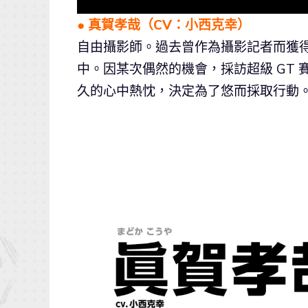
● 真賀孝哉（CV：小西克幸）
自由攝影師。過去曾作為攝影記者而獲
中。因某次偶然的機會，採訪超級 GT
久的心中熱忱，決定為了悠而採取行動