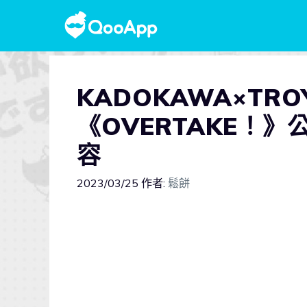
KADOKAWA×TR
《OVERTAKE！
容
2023/03/25
作者:
鬆餅