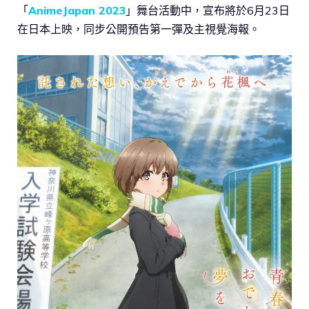
「
AnimeJapan 2023
」舞台活動中，宣布將於6月23日
在日本上映，同步公開預告第一彈及主視覺海報。