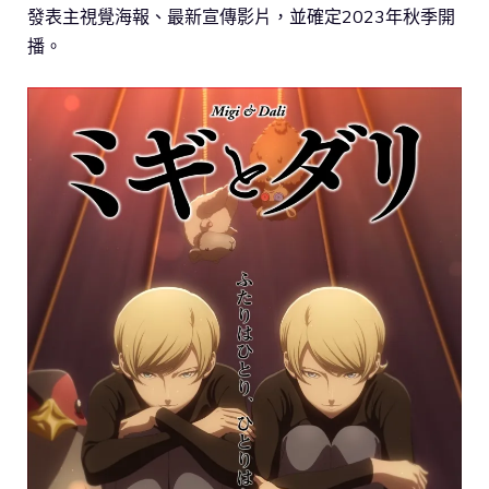
發表主視覺海報、最新宣傳影片，並確定2023年秋季開
播。