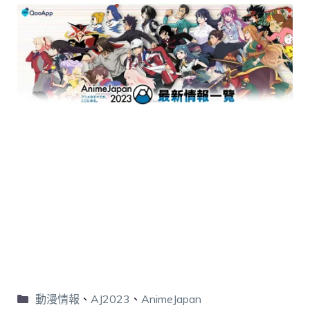
動漫情報
、
AJ2023
、
AnimeJapan