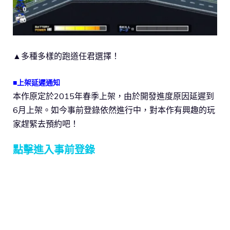
▲多種多樣的跑道任君選擇！
■上架延遲通知
本作原定於2015年春季上架，由於開發進度原因延遲到
6月上架。如今事前登錄依然進行中，對本作有興趣的玩
家趕緊去預約吧！
點擊進入事前登錄