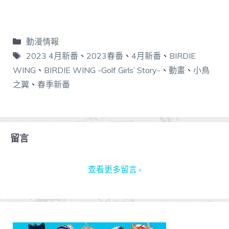
動漫情報
2023 4月新番
、
2023春番
、
4月新番
、
BIRDIE
WING
、
BIRDIE WING -Golf Girls’ Story-
、
動畫
、
小鳥
之翼
、
春季新番
留言
查看更多留言 ›