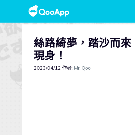
絲路綺夢，踏沙而來
現身！
2023/04/12
作者:
Mr. Qoo