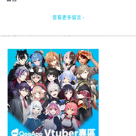
查看更多留言 ›