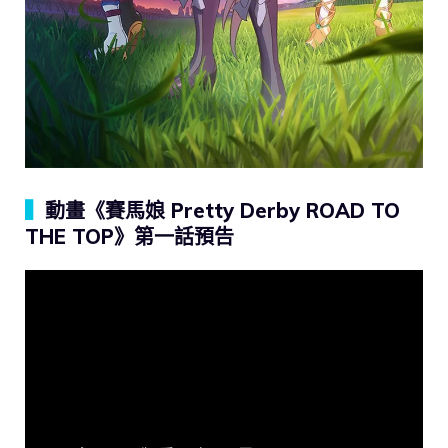
▍
動畫《賽馬娘 Pretty Derby ROAD TO
THE TOP》第一話預告