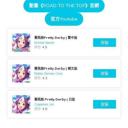
動畫《ROAD TO THE TOP》官網
官方Youtube
賽馬娘Pretty Derby | 繁中版
安裝
Komoe Game
評分:
4.5
賽馬娘Pretty Derby | 韓文版
安裝
Kakao Games Corp.
評分:
4.3
賽馬娘 Pretty Derby | 日版
安裝
Cygames, Inc.
評分:
4.6