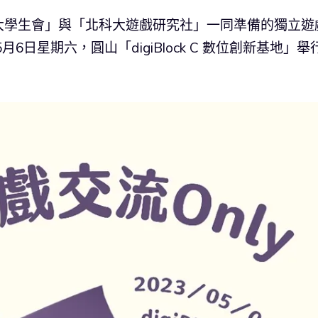
大學生會」與「北科大遊戲研究社」一同準備的獨立遊
月6日星期六，圓山「digiBlock C 數位創新基地」舉