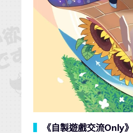
▍
《自製遊戲交流Only