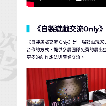
▍
《自製遊戲交流Only
《自製遊戲交流 Only》是一場鼓勵
合作的方式，提供參展團隊免費的展出
更多的創作想法與產業交流。