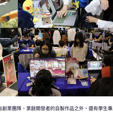
有創業團隊、業餘開發者的自製作品之外，還有學生專