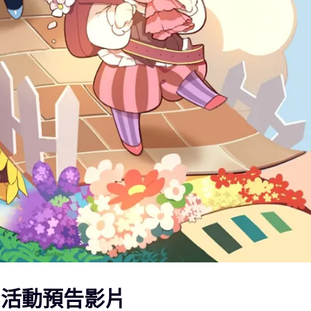
》活動預告影片