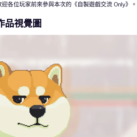
迎各位玩家前來參與本次的《自製遊戲交流 Only》。
展作品視覺圖