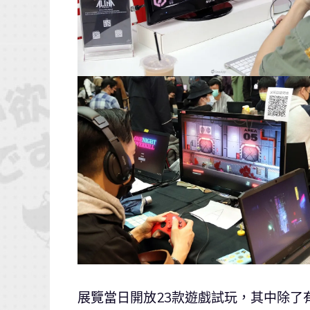
展覽當日開放23款遊戲試玩，其中除了