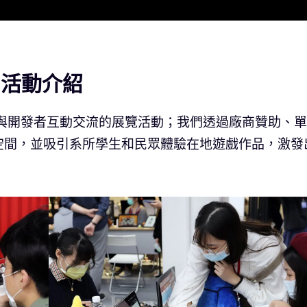
》活動介紹
玩家與開發者互動交流的展覽活動；我們透過廠商贊助、
空間，並吸引系所學生和民眾體驗在地遊戲作品，激發