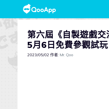
第六屆《自製遊戲交
5月6日免費參觀試玩
2023/05/02
作者:
Mr. Qoo