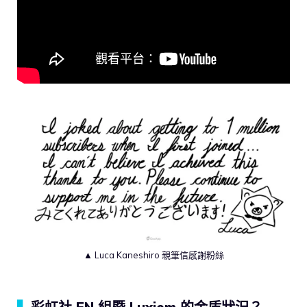
▲ Luca Kaneshiro 親筆信感謝粉絲