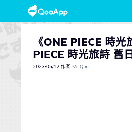
《ONE PIECE 
PIECE 時光旅詩 
2023/05/12
作者:
Mr. Qoo