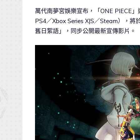
萬代南夢宮娛樂宣布，「ONE PIECE
PS4／Xbox Series X|S／Steam
舊日絮語」，同步公開最新宣傳影片。