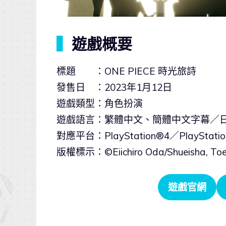
▍
遊戲概要
標題 ：ONE PIECE 時光旅詩
發售日 ：2023年1月12日
遊戲類型：角色扮演
遊戲語言：繁體中文、簡體中文字幕／
對應平台：PlayStation®4／PlayStatio
版權標示：©Eiichiro Oda/Shueisha, Toei 
遊戲官網