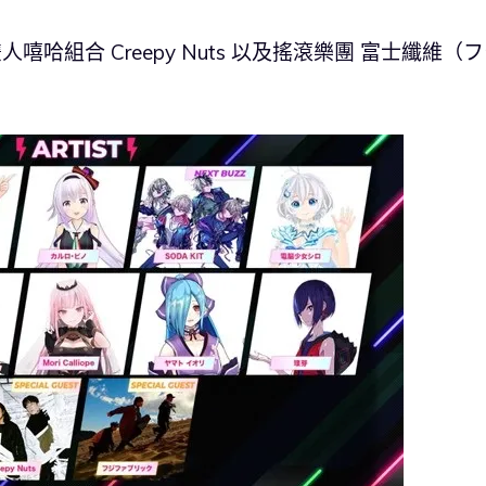
人嘻哈組合 Creepy Nuts 以及搖滾樂團 富士纖維（