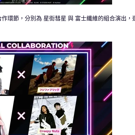
作環節，分別為 星街彗星 與 富士纖維的組合演出，