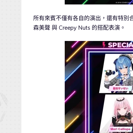
所有來賓不僅有各自的演出，還有特別合
森美聲 與 Creepy Nuts 的搭配表演。