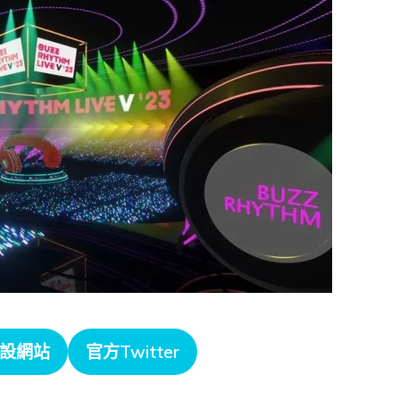
設網站
官方Twitter