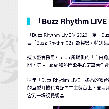
▍
「Buzz Rhythm LI
「Buzz Rhythm LIVE V 2023」為
目「Buzz Rhythm 02」為契機，特
這次盛會採用 Canon 所提供的「自由
間，讓 VTuber 和熱門歌手的豪華合
往年「Buzz Rhythm LIVE」熟悉的
的巨型耳機也會配置在主舞台上，並活用舞台
會到一場視覺饗宴。