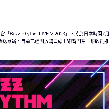
Buzz Rhythm LIVE V 2023」，將於日本時間7月
ico 生放送舉辦。目前已經開放購買線上觀看門票，想欣賞
！