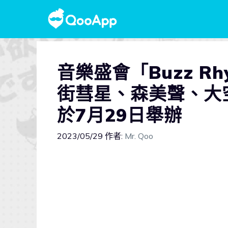
音樂盛會「Buzz Rhy
街彗星、森美聲、大空昂
於7月29日舉辦
2023/05/29
作者:
Mr. Qoo