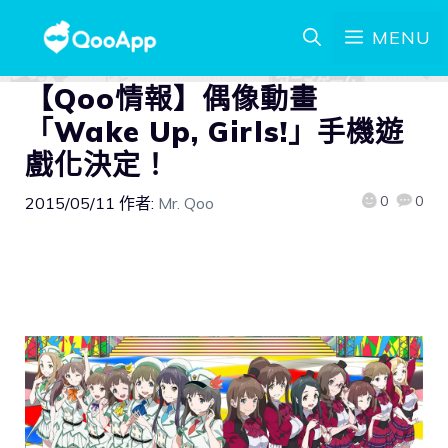
MENU
【Qoo情報】偶像動畫
「Wake Up, Girls!」手機遊
戲化決定！
0
0
2015/05/11
作者:
Mr. Qoo