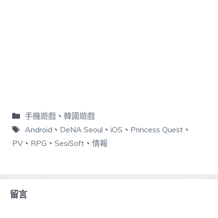
手機遊戲
、
韓國遊戲
Android
、
DeNA Seoul
、
iOS
、
Princess Quest
、
PV
、
RPG
、
SesiSoft
、
情報
留言