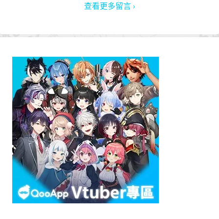
查看更多留言 ›