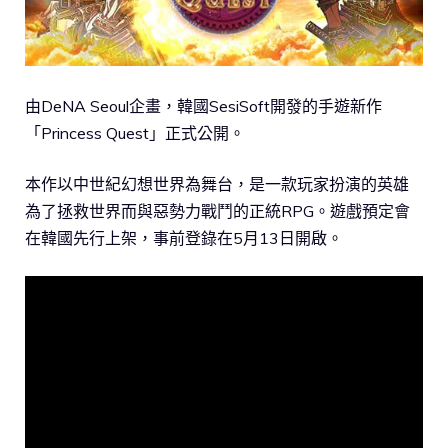
由DeNA Seoul企畫，韓國SesiSoft開發的手遊新作
「Princess Quest」正式公開。
本作以中世紀幻想世界為舞台，是一款玩家扮演的英雄
為了拯救世界而與惡勢力戰鬥的正統RPG。遊戲預定會
在韓國先行上架，事前登錄在5月13日開啟。