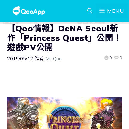
MENU
【Qoo情報】DeNA Seoul新
作「Princess Quest」公開！
遊戲PV公開
0
0
2015/05/12
作者:
Mr. Qoo