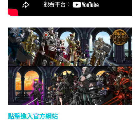
點擊進入官方網站