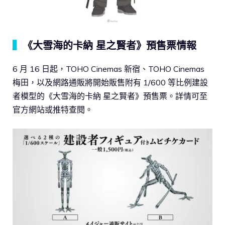
▍
《大雪海的卡納 星之賢者》預售票情報
6 月 16 日起，TOHO Cinemas 新宿、TOHO Cinemas
梅田，以及網路通販將開始販售附有 1/600 等比例建設
者模型的《大雪海的卡納 星之賢者》預售票。詳情可至
官方網站或推特查閱。