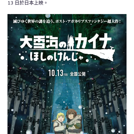
13 日於日本上映。