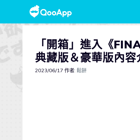
「開箱」進入《FINAL
典藏版＆豪華版內容
2023/06/17
作者:
鬆餅