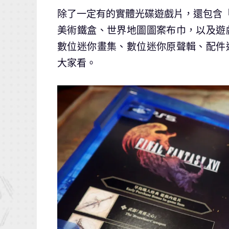
除了一定有的實體光碟遊戲片，還包含「
美術鐵盒、世界地圖圖案布巾，以及遊
數位迷你畫集、數位迷你原聲輯、配件
大家看。