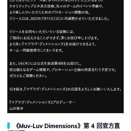
▍
《Muv-Luv Dimensions》第 4 回官方直