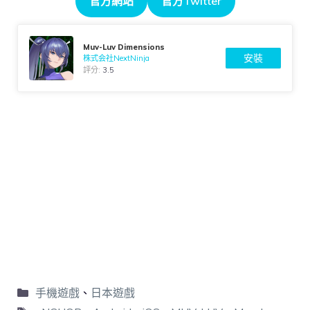
官方網站
官方Twitter
Muv-Luv Dimensions
安裝
株式会社NextNinja
評分:
3.5
手機遊戲
、
日本遊戲