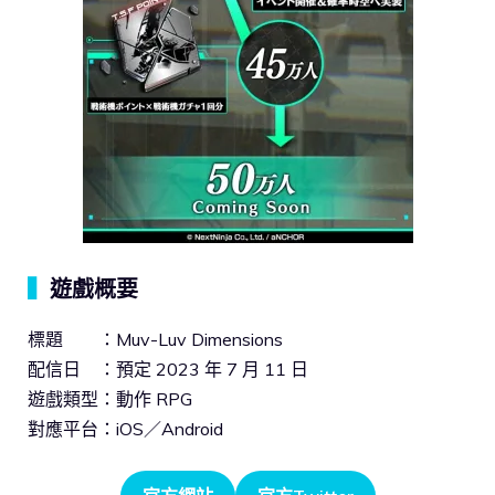
▍
遊戲概要
標題 ：Muv-Luv Dimensions
配信日 ：預定 2023 年 7 月 11 日
遊戲類型：動作 RPG
對應平台：iOS／Android