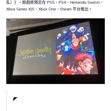
乱）》，遊戲將預定在 PS5、PS4、Nintendo Switch、
Xbox Series X|S、Xbox One、Steam 平台推出。
◤