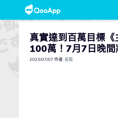
真實達到百萬目標《
100萬！7月7日晚
2023/07/07
作者:
星藍