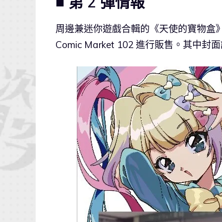
■ 第 2 彈情報
周邊兼迷你遊戲合輯的《天使的寶物盒》（
Comic Market 102 進行販售。