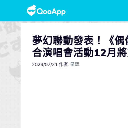
夢幻聯動發表！《偶像大
合演唱會活動12月
2023/07/21
作者:
星藍