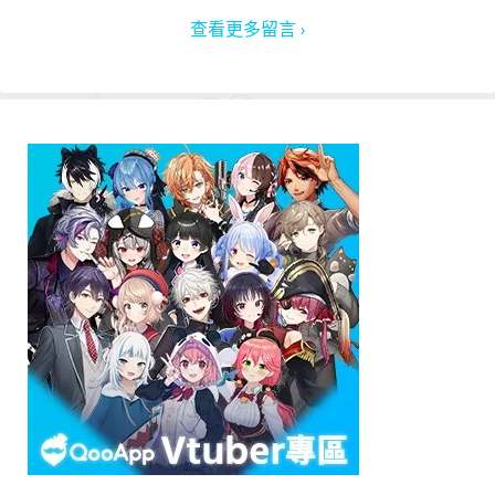
查看更多留言 ›