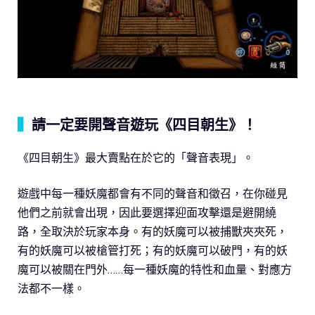
▍
請一定要開聲音遊玩《四目朝生》！
《四目朝生》最大賣點在於它的「聲音表現」。
遊戲中每一種妖魔都會有不同的聲音和徵召，在你碰見
他們之前就會出現，因此要選擇迎面攻擊還是避開繞
路，全取決於玩家本身。有的妖魔可以被捕獸夾夾死，
有的妖魔可以被槍管打死；有的妖魔可以破門，有的妖
魔可以被關在門外……每一種妖魔的特性和血量、對應方
法都不一樣。