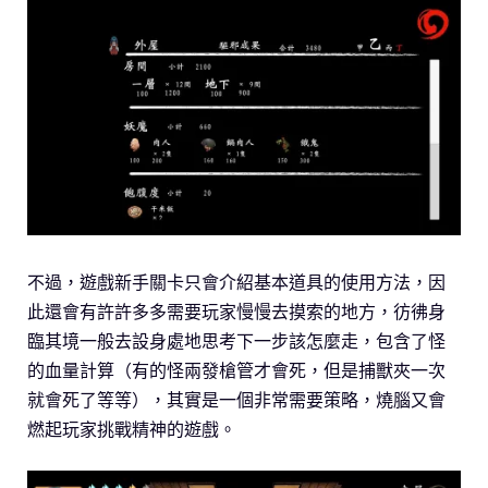
不過，遊戲新手關卡只會介紹基本道具的使用方法，因
此還會有許許多多需要玩家慢慢去摸索的地方，彷彿身
臨其境一般去設身處地思考下一步該怎麼走，包含了怪
的血量計算（有的怪兩發槍管才會死，但是捕獸夾一次
就會死了等等），其實是一個非常需要策略，燒腦又會
燃起玩家挑戰精神的遊戲。