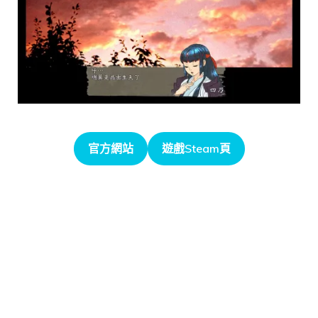
官方網站
遊戲Steam頁