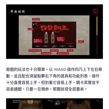
遊戲的玩法也十分簡單，以 WASD 操作四乃上下左右移
動，並且配合滑鼠點擊右下角的道具和功能列表，操作
十分直覺容易上手。但別看它容易上手，關卡其實並不
容易通關，只要一旦殞命，那關就得全部重來。