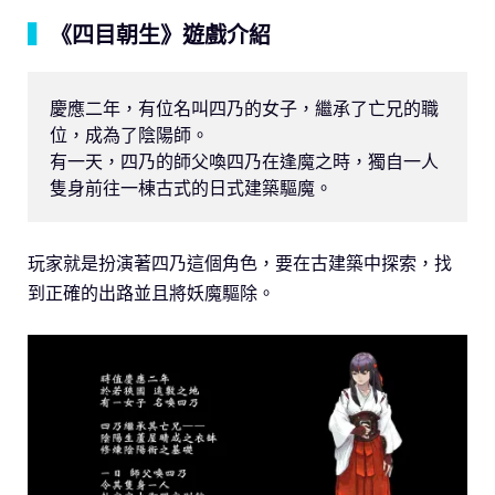
▍
《四目朝生》遊戲介紹
慶應二年，有位名叫四乃的女子，繼承了亡兄的職
位，成為了陰陽師。

有一天，四乃的師父喚四乃在逢魔之時，獨自一人
隻身前往一棟古式的日式建築驅魔。
玩家就是扮演著四乃這個角色，要在古建築中探索，找
到正確的出路並且將妖魔驅除。