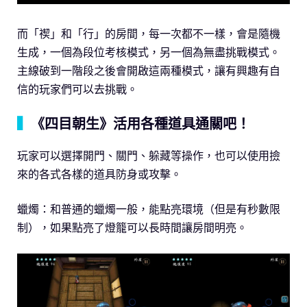
而「禊」和「行」的房間，每一次都不一樣，會是隨機
生成，一個為段位考核模式，另一個為無盡挑戰模式。
主線破到一階段之後會開啟這兩種模式，讓有興趣有自
信的玩家們可以去挑戰。
▍
《四目朝生》活用各種道具通關吧！
玩家可以選擇開門、關門、躲藏等操作，也可以使用撿
來的各式各樣的道具防身或攻擊。
蠟燭：和普通的蠟燭一般，能點亮環境（但是有秒數限
制），如果點亮了燈籠可以長時間讓房間明亮。