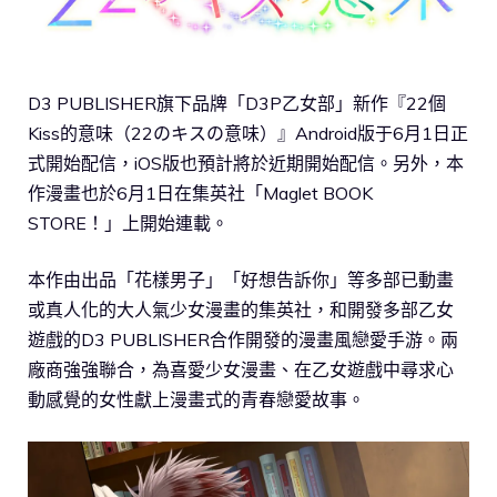
D3 PUBLISHER旗下品牌「D3P乙女部」新作『22個
Kiss的意味（22のキスの意味）』Android版于6月1日正
式開始配信，iOS版也預計將於近期開始配信。另外，本
作漫畫也於6月1日在集英社「Maglet BOOK
STORE！」上開始連載。
本作由出品「花樣男子」「好想告訴你」等多部已動畫
或真人化的大人氣少女漫畫的集英社，和開發多部乙女
遊戲的D3 PUBLISHER合作開發的漫畫風戀愛手游。兩
廠商強強聯合，為喜愛少女漫畫、在乙女遊戲中尋求心
動感覺的女性獻上漫畫式的青春戀愛故事。