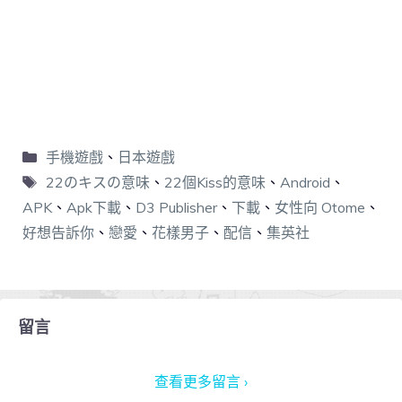
手機遊戲
、
日本遊戲
22のキスの意味
、
22個Kiss的意味
、
Android
、
APK
、
Apk下載
、
D3 Publisher
、
下載
、
女性向 Otome
、
好想告訴你
、
戀愛
、
花樣男子
、
配信
、
集英社
留言
查看更多留言 ›