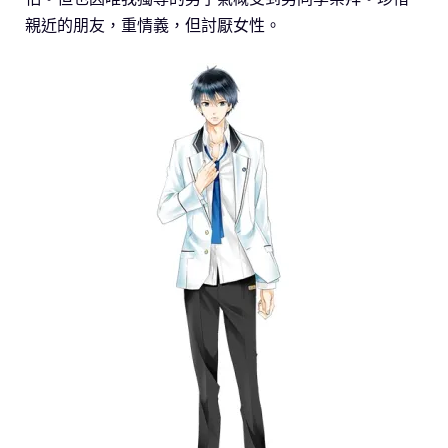
親近的朋友，重情義，但討厭女性。