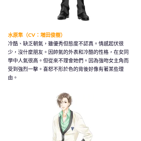
水原隼（CV：増田俊樹）
冷酷、缺乏朝氣，雖優秀但態度不認真。情感起伏很
少，沒什麼朋友。因帥氣的外表和冷酷的性格，在女同
學中人氣很高。但從來不理會她們。因為強吻女主角而
受到強烈一擊。喜怒不形於色的背後好像有著某些理
由。