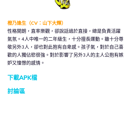
橙乃逢生（CV：山下大輝）
性格開朗，直率樂觀，卻說話過於直接，總是負責活躍
氣氛。4人中唯一的二年級生，十分擅長運動。雖十分尊
敬另外3人，卻也對此抱有自卑感。孩子氣，對於自己喜
歡的人獨佔慾很強。對於影響了另外3人的主人公抱有嫉
妒又憧憬的感情。
下載APK檔
討論區