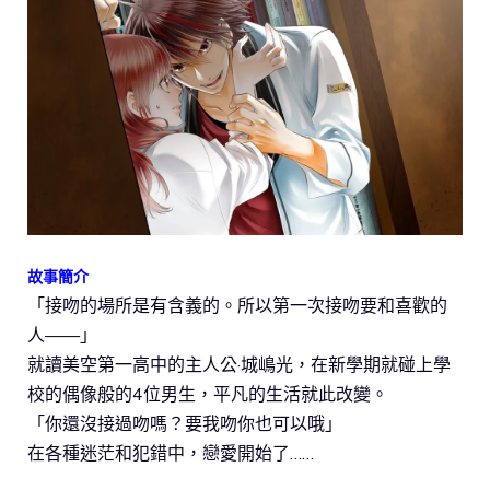
故事簡介
「接吻的場所是有含義的。所以第一次接吻要和喜歡的
人——」
就讀美空第一高中的主人公·城嶋光，在新學期就碰上學
校的偶像般的4位男生，平凡的生活就此改變。
「你還沒接過吻嗎？要我吻你也可以哦」
在各種迷茫和犯錯中，戀愛開始了……