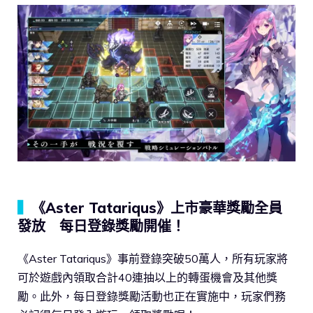
▍
《Aster Tatariqus》上市豪華獎勵全員
發放 每日登錄獎勵開催！
《Aster Tatariqus》事前登錄突破50萬人，所有玩家將
可於遊戲內領取合計40連抽以上的轉蛋機會及其他獎
勵。此外，每日登錄獎勵活動也正在實施中，玩家們務