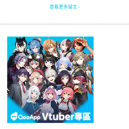
查看更多留言 ›