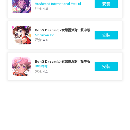
安裝
Bushiroad International Pte Ltd_
評分:
4.6
BanG Dream! 少女樂團派對 | 繁中版
安裝
Mobimon Inc.
評分:
4.6
BanG Dream! 少女樂團派對 | 簡中版
安裝
嗶哩嗶哩
評分:
4.1