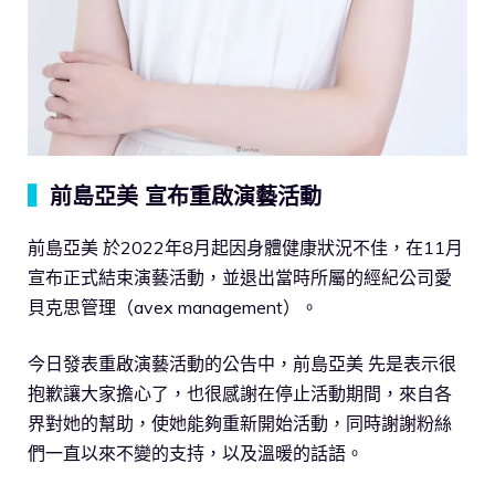
▍
前島亞美 宣布重啟演藝活動
前島亞美 於2022年8月起因身體健康狀況不佳，在11月
宣布正式結束演藝活動，並退出當時所屬的經紀公司愛
貝克思管理（avex management）。
今日發表重啟演藝活動的公告中，前島亞美 先是表示很
抱歉讓大家擔心了，也很感謝在停止活動期間，來自各
界對她的幫助，使她能夠重新開始活動，同時謝謝粉絲
們一直以來不變的支持，以及溫暖的話語。