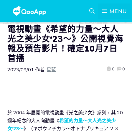
MENU
電視動畫《希望的力量～大人
光之美少女‘23～》公開視覺海
報及預告影片！確定10月7日
首播
0
0
2023/09/01
作者:
星藍
於 2004 年展開的電視動畫《光之美少女》系列，其 20
週年紀念的大人向動畫《
希望的力量～大人光之美少
女‘23～
》（キボウノチカラ～オトナプリキュア’２３