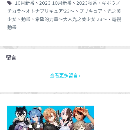
10月新番
、
2023 10月新番
、
2023秋番
、
キボウノ
チカラ～オトナプリキュア'23～
、
プリキュア
、
光之美
少女
、
動畫
、
希望的力量～大人光之美少女'23～
、
電視
動畫
留言
查看更多留言 ›