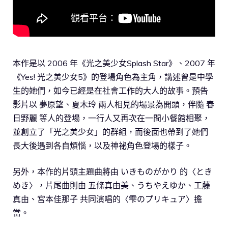
本作是以 2006 年《光之美少女Splash Star》、2007 年
《Yes! 光之美少女5》的登場角色為主角，講述曾是中學
生的她們，如今已經是在社會工作的大人的故事。預告
影片以 夢原望、夏木玲 兩人相見的場景為開頭，伴隨 春
日野麗 等人的登場，一行人又再次在一間小餐館相聚，
並創立了「光之美少女」的群組，而後面也帶到了她們
長大後遇到各自煩惱，以及神祕角色登場的樣子。
另外，本作的片頭主題曲將由 いきものがかり 的〈とき
めき〉，片尾曲則由 五條真由美、うちやえゆか、工藤
真由、宮本佳那子 共同演唱的〈雫のプリキュア〉擔
當。