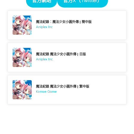
官方網站
官方X（Twitter）
魔法紀錄：魔法少女小圓外傳 | 簡中版
Aniplex Inc
魔法紀錄 魔法少女小圓外傳 | 日版
Aniplex Inc.
魔法紀錄 魔法少女小圓外傳 | 繁中版
Komoe Game