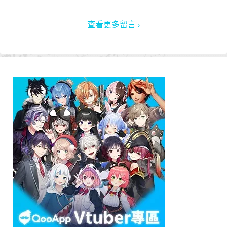
查看更多留言 ›