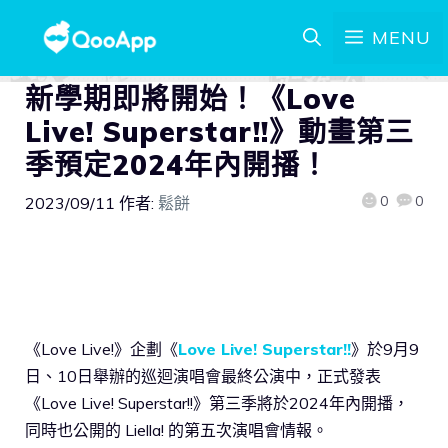
MENU
新學期即將開始！《Love
Live! Superstar!!》動畫第三
季預定2024年內開播！
0
0
2023/09/11
作者:
鬆餅
《Love Live!》企劃《
Love Live! Superstar!!
》於9月9
日、10日舉辦的巡迴演唱會最終公演中，正式發表
《Love Live! Superstar!!》第三季將於2024年內開播，
同時也公開的 Liella! 的第五次演唱會情報。