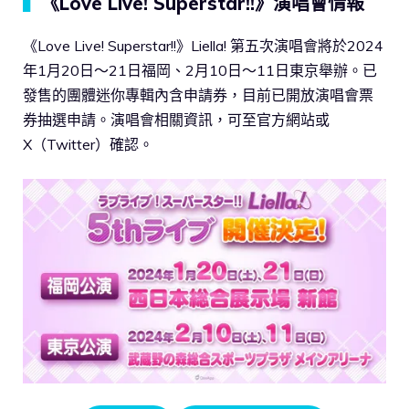
▍
《Love Live! Superstar!!》演唱會情報
《Love Live! Superstar!!》Liella! 第五次演唱會將於2024
年1月20日～21日福岡、2月10日～11日東京舉辦。已
發售的團體迷你專輯內含申請券，目前已開放演唱會票
券抽選申請。演唱會相關資訊，可至官方網站或
X（Twitter）確認。