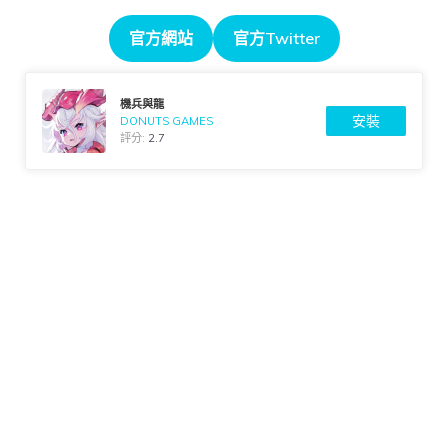
官方網站
官方Twitter
機兵與龍
安裝
DONUTS GAMES
評分:
2.7