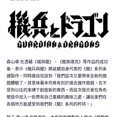
森山尋 在憑藉《城與龍》、《龍族撲克》等作品的成功
後，表示《機兵與龍》將延續自身代表的《龍》系列系
譜製作，同時還自信說到「我們這次又要帶來全新的遊
戲體驗了。其意味著本作將有別於過去幾作遊戲，在不
受到以往的束縛下創造新的東西。而這次我也會在角色
塑造中加入一些帶有自己風格的趣味之處，讓玩家們在
各個地方能感受到我們對《龍》系列的矜持。」