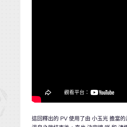
這回釋出的 PV 使用了由 小玉光 擔