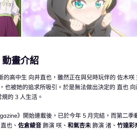
》動畫介紹
寡斷的高中生 向井直也，雖然正在與兒時玩伴的 佐木咲 
後，也被她的追求所吸引。於是無法做出決定的 直也 向
的 3 人生活。
agazine》開始連載後，已於今年 5 月完結，而第二季
 直也、
佐倉綾音
飾演 咲、
和氣杏未
飾演 渚、
竹達彩