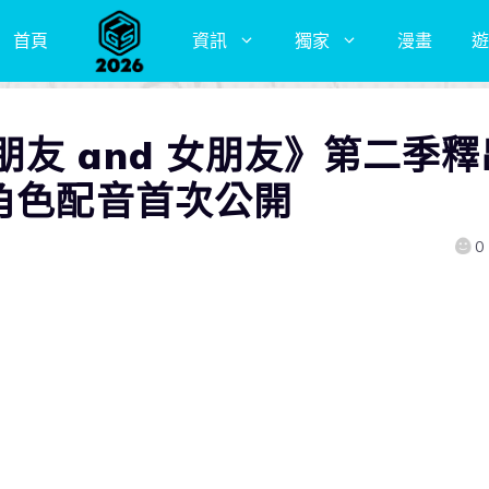
首頁
資訊
獨家
漫畫
遊
友 and 女朋友》第二季釋
角色配音首次公開
0