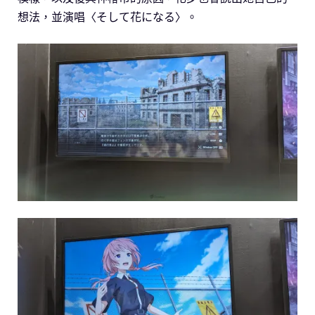
想法，並演唱〈そして花になる〉。