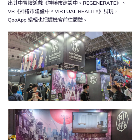
出其中冒險遊戲《神椿市建設中。REGENERATE》、
VR《神椿市建設中。VIRTUAL REALITY》試玩，
QooApp 編輯也把握機會前往體驗。