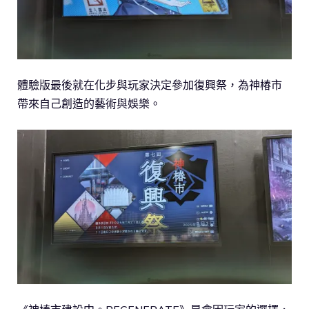
體驗版最後就在化步與玩家決定參加復興祭，為神椿市
帶來自己創造的藝術與娛樂。