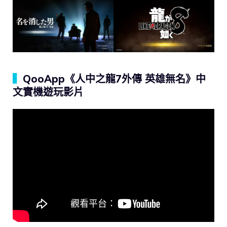
▍
QooApp《人中之龍7外傳 英雄無名》中
文實機遊玩影片