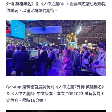
外傳 英雄無名》＆《人中之龍8》，而兩款遊戲也現場提
供試玩，以滿足粉絲們期待。
QooApp 編輯也首度試玩到《人中之龍7外傳 英雄無名》
＆《人中之龍8》中文版本，本次 TGS2023 試玩皆為固
定內容，限時15分鐘。