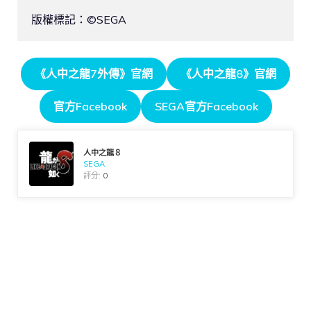
版權標記：©SEGA
《人中之龍7外傳》官網
《人中之龍8》官網
官方Facebook
SEGA官方Facebook
人中之龍８
SEGA
評分:
0