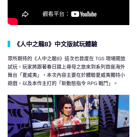
▍
《人中之龍8》中文版試玩體驗
眾所期待的《人中之龍8》這次也首度在 TGS 現場開放
試玩，玩家將跟著春日踏上尋母之旅來到系列首座海外
舞台「夏威夷」，本次內容主要在於體驗夏威夷獨特小
遊戲，以及本作主打的「新動態指令 RPG 戰鬥」。