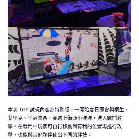
本次 TGS 試玩內容為特別版，一開始春日即會與桐生、
艾里克、千歲會合，並遇上街頭小混混，進入戰鬥教
學。在戰鬥中玩家可自行移動到有利的位置再進行攻
擊，也能與其他夥伴使出不同的絆技。