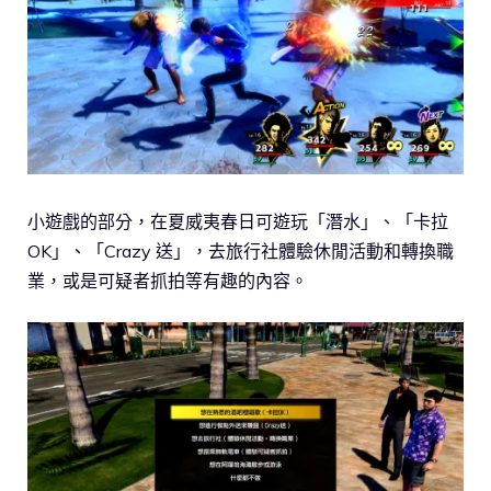
小遊戲的部分，在夏威夷春日可遊玩「潛水」、「卡拉
OK」、「Crazy 送」，去旅行社體驗休閒活動和轉換職
業，或是可疑者抓拍等有趣的內容。