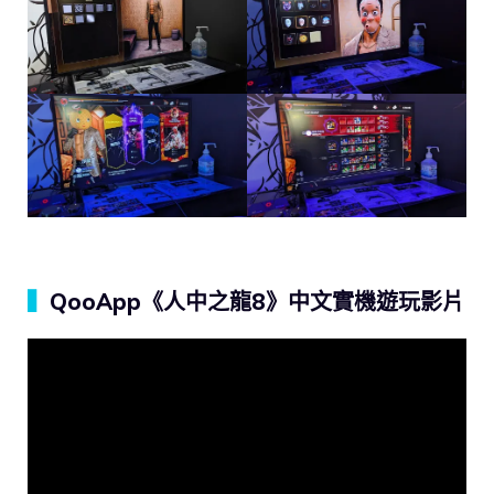
▍
QooApp《人中之龍8》中文實機遊玩影片