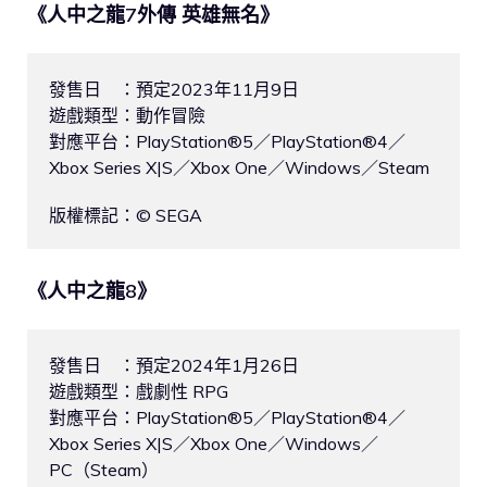
《人中之龍7外傳 英雄無名》
發售日　：預定2023年11月9日

遊戲類型：動作冒險

對應平台：PlayStation®5／PlayStation®4／
Xbox Series X|S／Xbox One／Windows／Steam

版權標記：© SEGA
《人中之龍8》
發售日　：預定2024年1月26日

遊戲類型：戲劇性 RPG

對應平台：PlayStation®5／PlayStation®4／
Xbox Series X|S／Xbox One／Windows／
PC（Steam）
