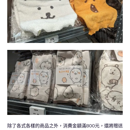
除了各式各樣的商品之外，消費金額滿800元，還將贈送