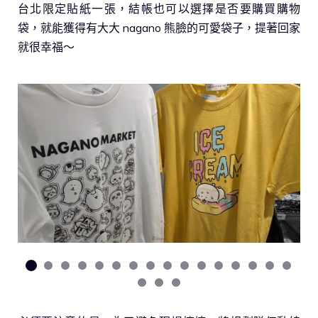
台北限定貼紙一張，結帳也可以選擇是否要購買購物
袋，就能獲得有大大 nagano 熊臉的可愛袋子，提著回家
就很幸福～