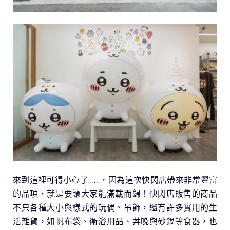
來到這裡可得小心了……，因為這次快閃店帶來非常豐富
的品項，就是要讓大家能滿載而歸！快閃店販售的商品
不只各種大小與樣式的玩偶、吊飾，還有許多實用的生
活雜貨，如帆布袋、衛浴用品、丼晚與砂鍋等食器，也