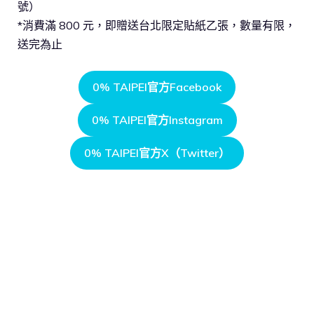
號）
*消費滿 800 元，即贈送台北限定貼紙乙張，數量有限，
送完為止
0% TAIPEI官方Facebook
0% TAIPEI官方Instagram
0% TAIPEI官方X（Twitter）