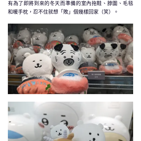
有為了即將到來的冬天而準備的室內拖鞋、脖圍、毛毯
和暖手枕，忍不住就想「敗」個幾樣回家（笑）。