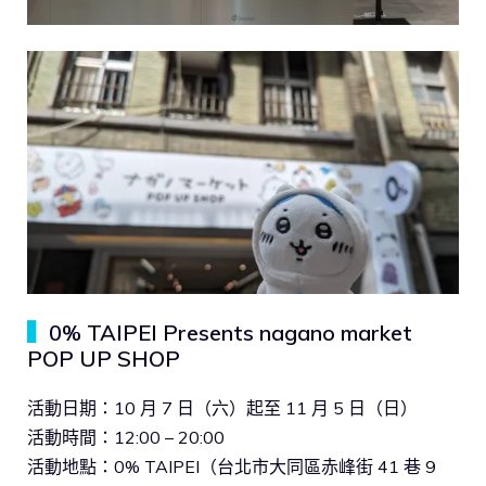
▍
0% TAIPEI Presents nagano market
POP UP SHOP
活動日期：10 月 7 日（六）起至 11 月 5 日（日）
活動時間：12:00 – 20:00
活動地點：0% TAIPEI（台北市大同區赤峰街 41 巷 9