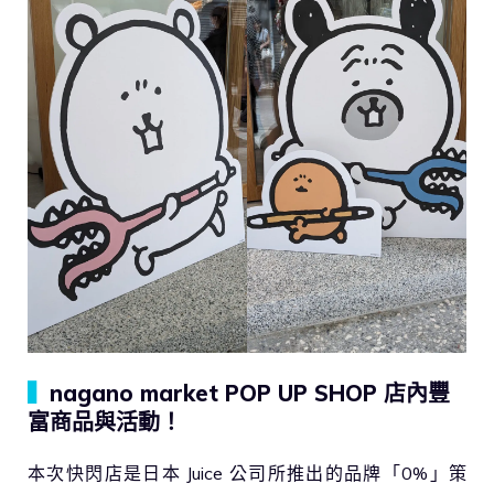
▍
nagano market POP UP SHOP 店內豐
富商品與活動！
本次快閃店是日本 Juice 公司所推出的品牌「0%」策