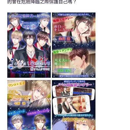
的會在危險降臨之際保護自己嗎？