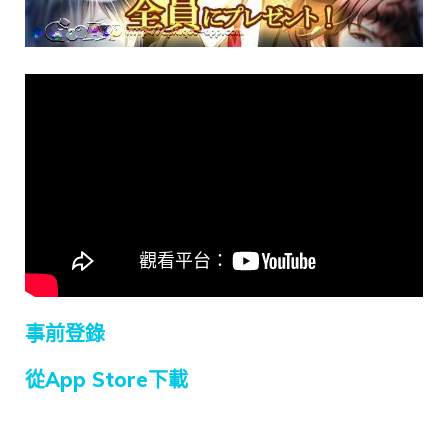
事前登錄
從App Store下載