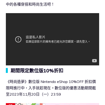
中的各種穿搭和時尚生活吧！
▍
期間限定數位版10%折扣
《時尚造夢》數位版 Nintendo eShop 10%OFF 折扣價
限時進行中，入手就趁現在。數位版的優惠活動期間截
至2023年11月20日（一）23:59