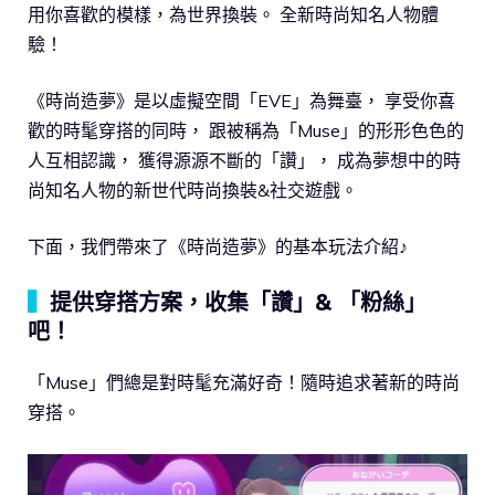
用你喜歡的模樣，為世界換裝。 全新時尚知名人物體
驗！
《時尚造夢》是以虛擬空間「EVE」為舞臺， 享受你喜
歡的時髦穿搭的同時， 跟被稱為「Muse」的形形色色的
人互相認識， 獲得源源不斷的「讚」， 成為夢想中的時
尚知名人物的新世代時尚換裝&社交遊戲。
下面，我們帶來了《時尚造夢》的基本玩法介紹♪
▍
提供穿搭方案，收集「讚」& 「粉絲」
吧！
「Muse」們總是對時髦充滿好奇！隨時追求著新的時尚
穿搭。