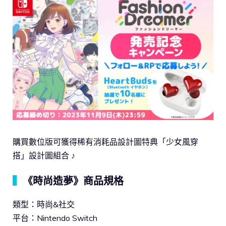
購買數位版可獲得稀有消耗品設計圖特典「少女風穿
搭」設計圖組合 ♪
▍
《時尚造夢》商品規格
類型：時尚&社交
平台：Nintendo Switch