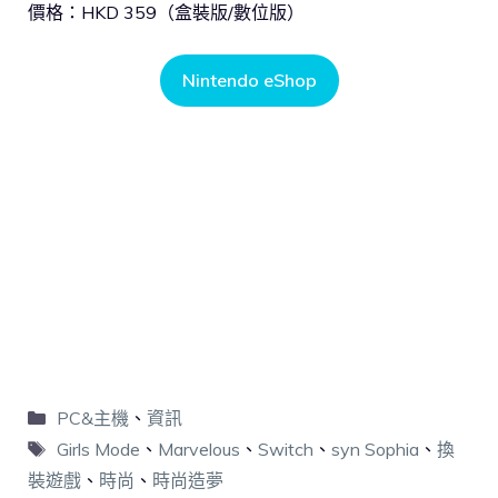
價格：HKD 359（盒裝版/數位版）
Nintendo eShop
PC&主機
、
資訊
Girls Mode
、
Marvelous
、
Switch
、
syn Sophia
、
換
裝遊戲
、
時尚
、
時尚造夢