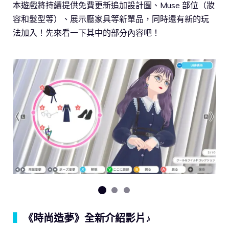
本遊戲將持續提供免費更新追加設計圖、Muse 部位（妝
容和髮型等）、展示廳家具等新單品，同時還有新的玩
法加入！先來看一下其中的部分內容吧！
▍
《時尚造夢》全新介紹影片♪