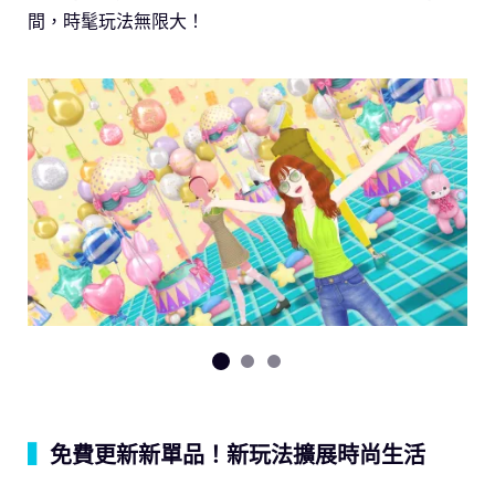
間，時髦玩法無限大！
▍
免費更新新單品！新玩法擴展時尚生活