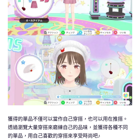
獲得的單品不僅可以當作自己穿搭，也可以用在推搭。
透過瀏覽大量穿搭來磨練自己的品味，並獲得各種不同
的單品，用自己喜歡的穿搭來享受時尚吧♪