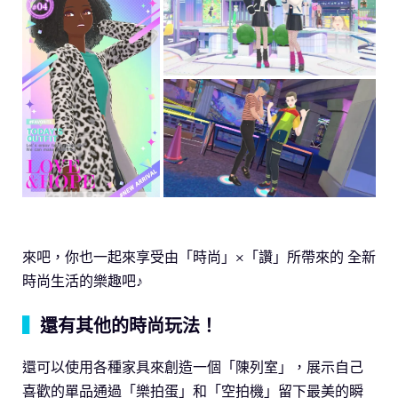
來吧，你也一起來享受由「時尚」×「讚」所帶來的 全新
時尚生活的樂趣吧♪
▍
還有其他的時尚玩法！
還可以使用各種家具來創造一個「陳列室」，展示自己
喜歡的單品通過「樂拍蛋」和「空拍機」留下最美的瞬