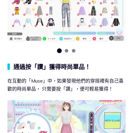
▍
通過按「讚」獲得時尚單品！
在互動的「Muse」中，如果發現他們的穿搭裡有自己喜
歡的時尚單品， 只需要按「讚」，便可輕易獲得！