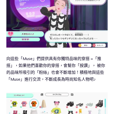
向這些「Muse」們提供具有你獨特品味的穿搭 =「推
搭」，如果他們喜歡你的穿搭，會幫你「按讚」， 被你
的品味所吸引的「粉絲」也會不斷增加！積極地與這些
「Muse」進行交流，不斷成長為時尚知名人物吧♪