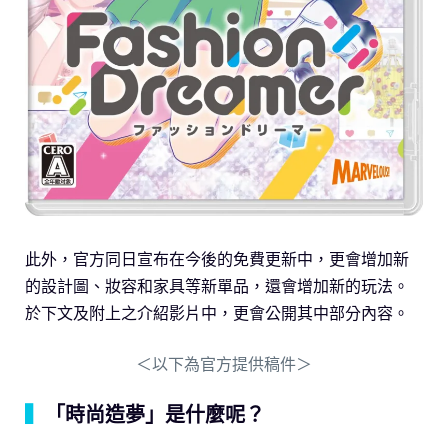
此外，官方同日宣布在今後的免費更新中，更會增加新
的設計圖、妝容和家具等新單品，還會增加新的玩法。
於下文及附上之介紹影片中，更會公開其中部分內容。
＜以下為官方提供稿件＞
▍
「時尚造夢」是什麼呢？