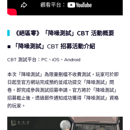
▍
《絕區零》「降噪測試」CBT 活動概要
■ 「降噪測試」CBT 招募活動介紹
CBT 測試平台：PC、iOS、Android
本次「降噪測試」為限量刪檔不收費測試，玩家可於即
日起至官方網站完成預約並成功提交「降噪測試」問
卷，即完成參與測試招募申請，官方將於「降噪測試」
招募截止後，透過郵件通知成功獲得「降噪測試」資格
的玩家。