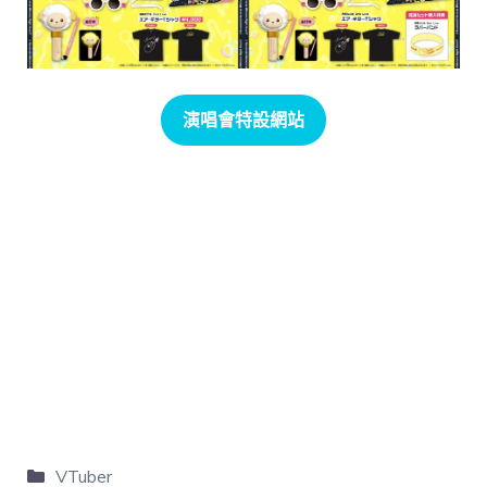
演唱會特設網站
VTuber