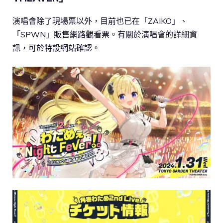
演唱會除了現場票以外，目前也已在「ZAIKO」、
「SPWN」販售網路觀看票。有關於演唱會的詳細資
訊，可於特設網站確認。