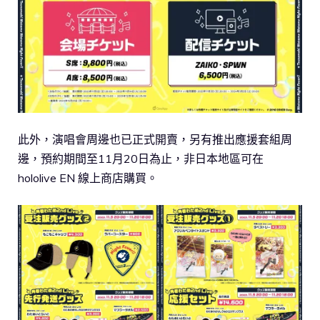
此外，演唱會周邊也已正式開賣，另有推出應援套組周
邊，預約期間至11月20日為止，非日本地區可在
hololive EN 線上商店購買。