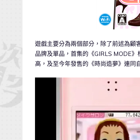
遊戲主要分為兩個部分，除了前述為顧
品牌及單品，首集的《GIRLS MODE
高，及至今年發售的《時尚造夢》連同