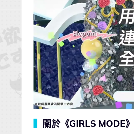
▍
關於《GIRLS MOD