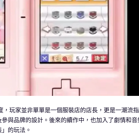
著進度，玩家並非單單是一個服裝店的店長，更是一潮流指
及參與品牌的設計。後來的續作中，也加入了劇情和音
裝」的玩法。