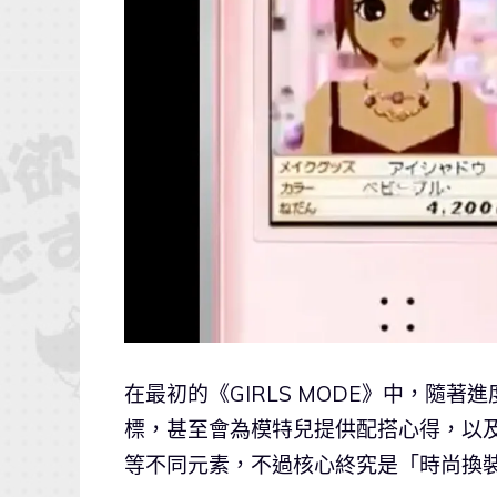
在最初的《GIRLS MODE》中，隨
標，甚至會為模特兒提供配搭心得，以
等不同元素，不過核心終究是「時尚換