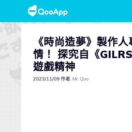
《時尚造夢》製作人
情！ 探究自《GILR
遊戲精神
2023/11/09
作者:
Mr. Qoo