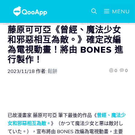
MENU
藤原可可亞《曾經、魔法少女
和邪惡相互為敵。》確定改編
為電視動畫！將由 BONES 進
行製作！
0
0
2023/11/18
作者:
鬆餅
已故漫畫家 藤原可可亞 筆下最後的作品《
曾經、魔法少
女和邪惡相互為敵。
》（かつて魔法少女と悪は敵対し
ていた。），宣布將由 BONES 改編為電視動畫，主要