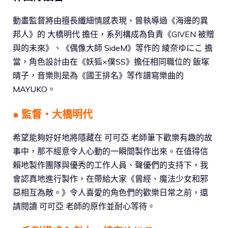
動畫監督將由擅長纖細情感表現、曾執導過《海邊的異
邦人》的 大橋明代 擔任，系列構成為負責《GIVEN 被贈
與的未來》、《偶像大師 SideM》等作的 綾奈ゆにこ 擔
當，角色設計由在《妖狐×僕SS》擔任相同職位的 飯塚
晴子，音樂則是為《國王排名》等作譜寫樂曲的
MAYUKO。
● 監督・大橋明代
希望能夠好好地將隱藏在 可可亞 老師筆下歡樂有趣的故
事中，那不經意令人心動的一瞬間製作出來。在值得信
賴地製作團隊與優秀的工作人員、聲優們的支持下，我
會認真地進行製作，在帶給大家《曾經、魔法少女和邪
惡相互為敵。》令人喜愛的角色們的歡樂日常之前，還
請閱讀 可可亞 老師的原作並耐心等待。