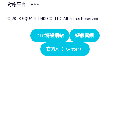
對應平台：PS5
© 2023 SQUARE ENIX CO., LTD. All Rights Reserved.
DLC特設網站
遊戲官網
官方X（Twitter）