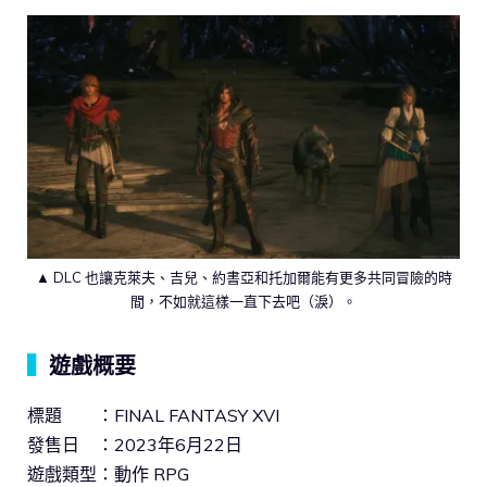
▲ DLC 也讓克萊夫、吉兒、約書亞和托加爾能有更多共同冒險的時
間，不如就這樣一直下去吧（淚）。
▍
遊戲概要
標題 ：FINAL FANTASY XVI
發售日 ：2023年6月22日
遊戲類型：動作 RPG