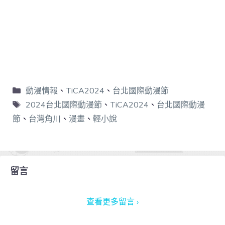
動漫情報
、
TiCA2024
、
台北國際動漫節
2024台北國際動漫節
、
TiCA2024
、
台北國際動漫
節
、
台灣角川
、
漫畫
、
輕小說
留言
查看更多留言 ›