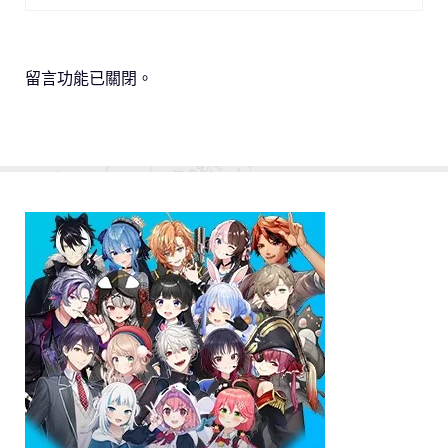
留言功能已關閉。