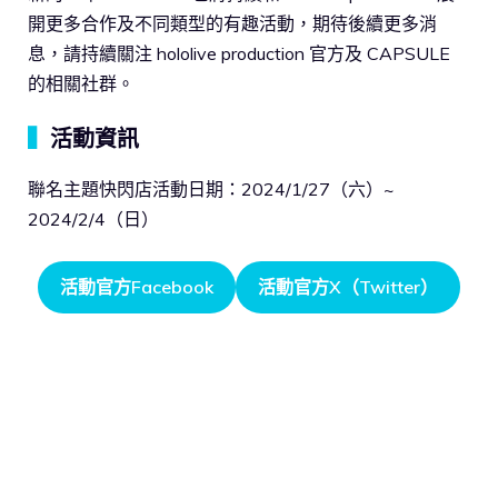
開更多合作及不同類型的有趣活動，期待後續更多消
息，請持續關注 hololive production 官方及 CAPSULE
的相關社群。
▍
活動資訊
聯名主題快閃店活動日期：2024/1/27（六）~
2024/2/4（日）
活動官方Facebook
活動官方X（Twitter）