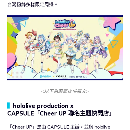
台灣粉絲多樣限定周邊。
<以下為廠商提供原文>
▍
hololive production x
CAPSULE「Cheer UP 聯名主題快閃店」
「Cheer UP」是由 CAPSULE 主辦，並與 hololive