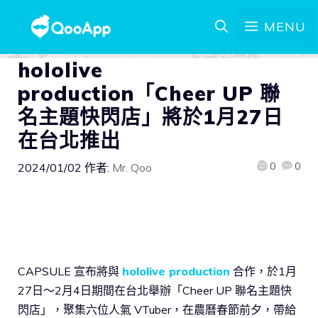
MENU
hololive
production「Cheer UP 聯
名主題快閃店」將於1月27日
在台北推出
0
0
2024/01/02
作者:
Mr. Qoo
CAPSULE 宣布將與
hololive production
合作，於1月
27日～2月4日期間在台北舉辦「Cheer UP 聯名主題快
閃店」，聚集六位人氣 VTuber，在農曆春節前夕，帶給