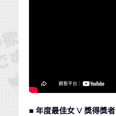
■ 年度最佳女 V 獎得獎