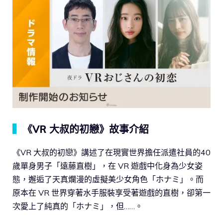
▍
《VR 大叔的初戀》故事介紹
《VR 大叔的初戀》講述了在現實世界擔任派遣社員的40
歲單身男子「遠藤直樹」，在 VR 遊戲中化身為少女姿
態，邂逅了天真爛漫的虛擬美少女角色「ホナミ」。而
原本在 VR 世界穿著水手服裝享受著遊戲的直樹，卻第一
次愛上了純真的「ホナミ」，但……。