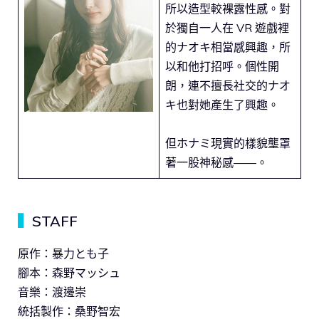
所以造型較裸露性感。對
於獨自一人在 VR 遊戲裡
的ナオキ相當感興趣，所
以和他打招呼。個性開
朗，連不擅長社交的ナオ
キ也對她產生了興趣。
但ホナミ現實的樣貌壟罩
著一股神秘感――。
▍
STAFF
原作：暴力とも子
腳本：森野マッシュ
音樂：渡邊崇
統括製作：桑野智宏