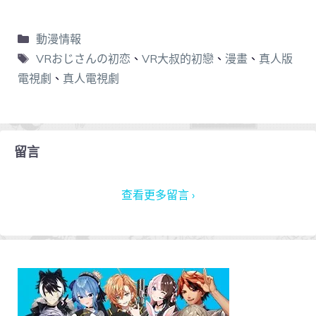
動漫情報
VRおじさんの初恋
、
VR大叔的初戀
、
漫畫
、
真人版
電視劇
、
真人電視劇
留言
查看更多留言 ›