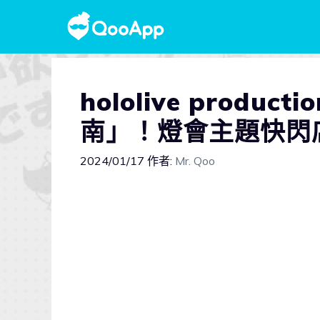
hololive produ
南」！燈會主題快閃
2024/01/17
作者:
Mr. Qoo