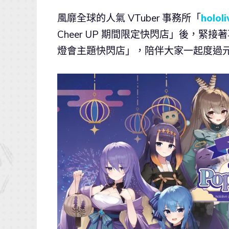
風靡全球的人氣 VTuber 事務所「
holol
Cheer UP 期間限定快閃店」後，緊接著再度
燈會主題快閃店」，陪伴大家一起度過