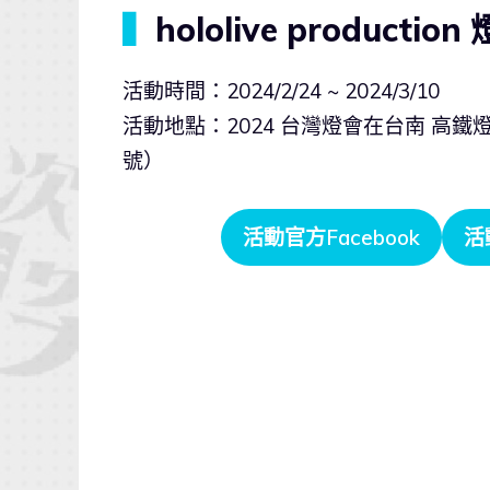
▍
hololive product
活動時間：2024/2/24 ~ 2024/3/10
活動地點：2024 台灣燈會在台南 高
號）
活動官方Facebook
活