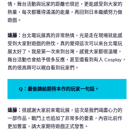
情，舞台活動與玩家的距離也很近，更能感受到大家的
熱量，每次都獲得滿滿的能量，再回到日本繼續努力做
遊戲。
遠藤：
台北電玩展真的非常熱情，光是走在現場就能感
受到大家對遊戲的熱忱，真的覺得這次可以來台北電玩
展太好了。我是第一次來到台灣，感覺大家都很溫暖，
舞台活動也會給予很多反應，甚至還看到有人 Cosplay，
真的很高興可以親自看到玩家們。
Q：最後請給期待本作的玩家一句話。
遠藤：
很感謝大家前來電玩展，這次是我們竭盡心力的
一部作品，戰鬥上也追加了非常多的要素，內容比前作
更加豐富，請大家期待遊戲正式發售。