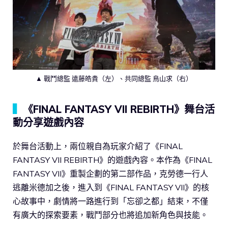
▲ 戰鬥總監 遠藤皓貴（左）、共同總監 鳥山求（右）
▍
《FINAL FANTASY VII REBIRTH》舞台活
動分享遊戲內容
於舞台活動上，兩位親自為玩家介紹了《FINAL
FANTASY VII REBIRTH》的遊戲內容。本作為《FINAL
FANTASY VII》重製企劃的第二部作品，克勞德一行人
逃離米德加之後，進入到《FINAL FANTASY VII》的核
心故事中，劇情將一路進行到「忘卻之都」結束，不僅
有廣大的探索要素，戰鬥部分也將追加新角色與技能。