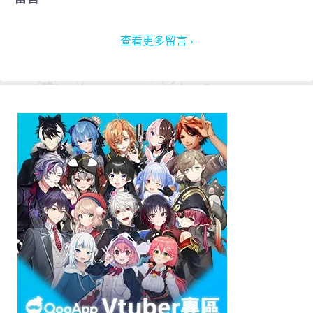
查看更多留言 ›