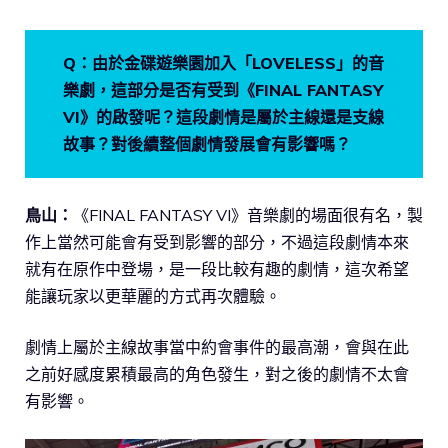
Q：由於金碟遊樂園加入「LOVELESS」的音
樂劇，這部分是否有受到《FINAL FANTASY
VI》的啟發呢？這段劇情是屬於主線還是支線
故事？對後續整個劇情發展會有影響嗎？
鳥山：
《FINAL FANTASY VI》音樂劇的場面很有名，製
作上當然可能會有受到影響的部分，不過這段劇情本來
就有在原作中登場，是一段比較有趣的劇情，這次希望
能讓玩家以更華麗的方式再次體驗。
劇情上屬於主線故事當中約會事件的最高潮，會與在此
之前好感度累積最高的角色發生，對之後的劇情不太會
有影響。