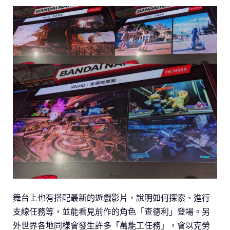
舞台上也有搭配最新的遊戲影片，說明如何探索、進行
支線任務等，並能看見前作的角色「查德利」登場。另
外世界各地同樣會發生許多「萬能工任務」，會以克勞