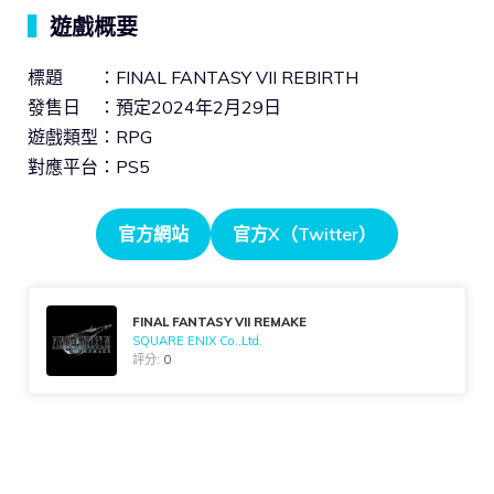
▍
遊戲概要
標題 ：FINAL FANTASY VII REBIRTH
發售日 ：預定2024年2月29日
遊戲類型：RPG
對應平台：PS5
官方網站
官方X（Twitter）
FINAL FANTASY VII REMAKE
SQUARE ENIX Co.,Ltd.
評分:
0