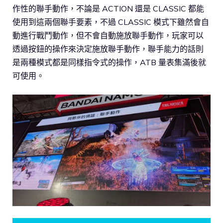
作性的聯手動作，不論是 ACTION 還是 CLASSIC 都能
使用到這兩個聯手要素，不過 CLASSIC 模式下雖然會自
動進行戰鬥動作，但不會自動施放聯手動作，玩家可以
透過按鈕的操作來決定施放聯手動作，聯手能力的話則
是兩種模式都是同樣指令式的操作，ATB 量表集滿後就
可使用。