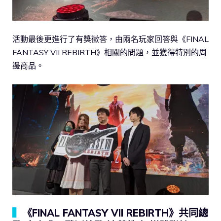
活動最後更進行了有獎徵答，由兩名玩家回答與《FINAL
FANTASY VII REBIRTH》相關的問題，並獲得特別的周
邊商品。
▍
《FINAL FANTASY VII REBIRTH》共同總