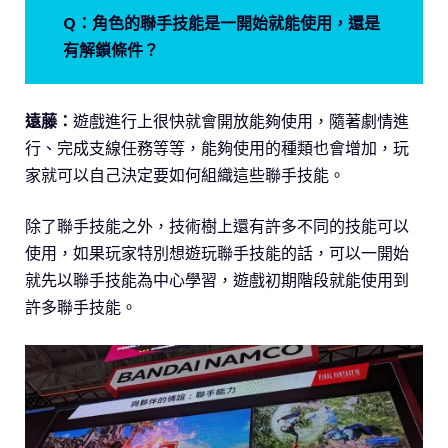
Q：角色的聯手技能是一開始就能使用，還是
有解鎖條件？
遠藤：
遊戲進行上很快就會開放能夠使用，隨著劇情進
行、完成支線任務等等，能夠使用的種類也會增加，玩
家就可以自己決定要如何組織這些聯手技能。
除了聯手技能之外，技術樹上還有許多不同的技能可以
使用，如果玩家特別想遊玩聯手技能的話，可以一開始
就先以聯手技能為中心學習，遊戲初期階段就能使用到
許多聯手技能。