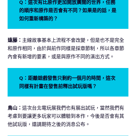
Q：這次有比原作更加開放廣闊的世界，任務
的順序和原作是否會有不同？如果是的話，是
如何重新構築的？
遠藤：
主線故事基本上流程不會改變，但是也不是完全
和原作相同，由於與前作同樣是採章節制，所以各章節
內會有新增的要素，或是與原作不同的演出方式。
Q：距離遊戲發售只剩約一個月的時間，這次
同樣有計畫在發售前釋出試玩版嗎？
鳥山：
這次台北電玩展我們也有展出試玩，當然我們有
考慮到要讓更多玩家可以體驗到本作，今後是否會有其
他試玩版，還請期待之後的消息公布。