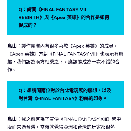
Q：請問《FINAL FANTASY VII
REBIRTH》與《Apex 英雄》的合作是如何
促成的？
鳥山：
製作團隊內有很多喜歡《Apex 英雄》的成員，
《Apex 英雄》方對《FINAL FANTASY VII》也表示有興
趣，我們認為兩方相乘之下，應該能成為一次不錯的合
作。
Q：想請問兩位對於台北電玩展的感想，以及
對台灣《FINAL FANTASY》粉絲的印象。
鳥山：
我之前有為了宣傳《FINAL FANTASY XIII》繁中
版而來過台灣，當時就覺得亞洲和台灣的玩家都很熱