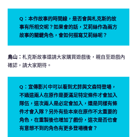
Q：本作故事的時間線，是否會與札克斯的故
事有所相交呢？如果會的話，艾莉絲作為兩方
故事的關鍵角色，會如何描寫艾莉絲呢？
鳥山：
札克斯故事還請大家購買遊戲後，親自至遊戲內
確認，請大家期待。
Q：宣傳影片中可以看到尤菲與文森特登場，
不過這兩人在原作是要滿足特定條件才會加入
隊伍，這次兩人是必定會加入，還是同樣有條
件才會入隊？另外有些本來在原作不太重要的
角色，在重製後也增加了戲份，這次是否也會
有意想不到的角色有更多登場機會？