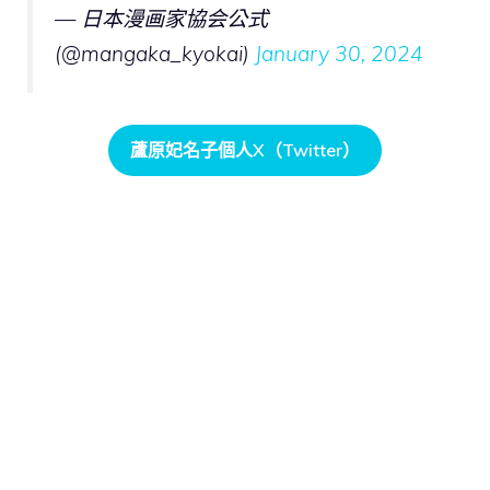
— 日本漫画家協会公式
(@mangaka_kyokai)
January 30, 2024
蘆原妃名子個人X（Twitter）