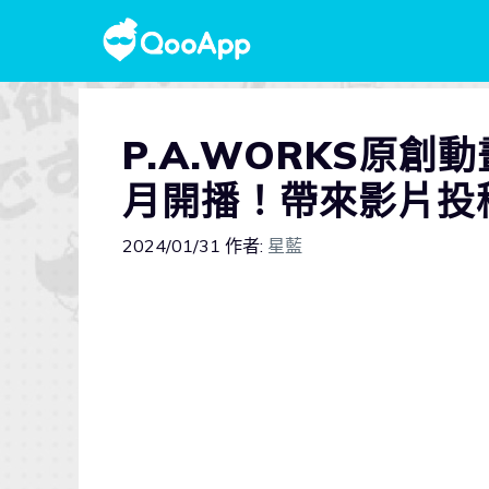
P.A.WORKS原創
月開播！帶來影片投
2024/01/31
作者:
星藍