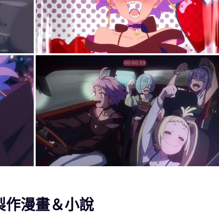
製作漫畫＆小說