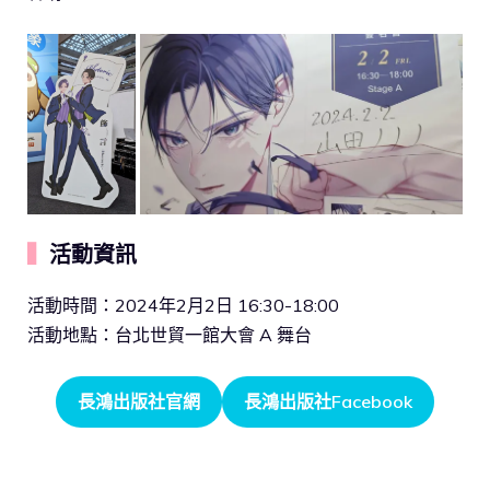
▍
活動資訊
活動時間：2024年2月2日 16:30-18:00
活動地點：台北世貿一館大會 A 舞台
長鴻出版社官網
長鴻出版社Facebook