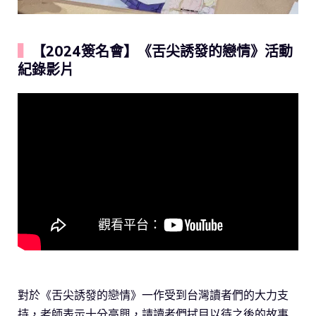
▍
【2024簽名會】《舌尖誘發的戀情》活動
紀錄影片
對於《舌尖誘發的戀情》一作受到台灣讀者們的大力支
持，老師表示十分高興，請讀者們拭目以待之後的故事