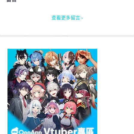
查看更多留言 ›