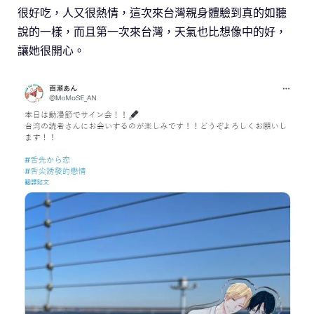
很好吃，人又很熱情，這次來台灣親身體驗到真的如聽
說的一樣，而且第一次來台灣，天氣也比想像中的好，
讓她很開心。